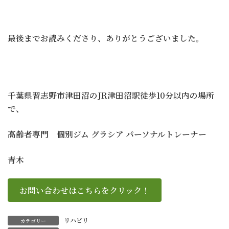
最後までお読みくださり、ありがとうございました。
千葉県習志野市津田沼のJR津田沼駅徒歩10分以内の場所
で、
高齢者専門 個別ジム グラシア パーソナルトレーナー
青木
お問い合わせはこちらをクリック！
リハビリ
カテゴリー