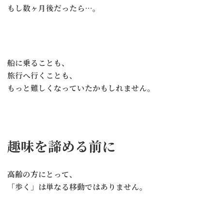
もし数ヶ月後だったら…。
船に乗ることも、
旅行へ行くことも、
もっと難しくなっていたかもしれません。
趣味を諦める前に
高齢の方にとって、
「歩く」は単なる移動ではありません。