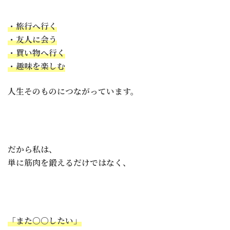
・旅行へ行く
・友人に会う
・買い物へ行く
・趣味を楽しむ
人生そのものにつながっています。
だから私は、
単に筋肉を鍛えるだけではなく、
「また〇〇したい」