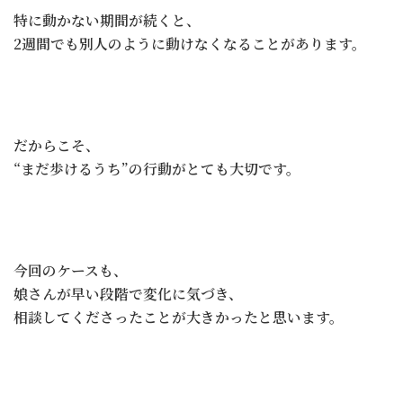
特に動かない期間が続くと、
2週間でも別人のように動けなくなることがあります。
だからこそ、
“まだ歩けるうち”の行動がとても大切です。
今回のケースも、
娘さんが早い段階で変化に気づき、
相談してくださったことが大きかったと思います。