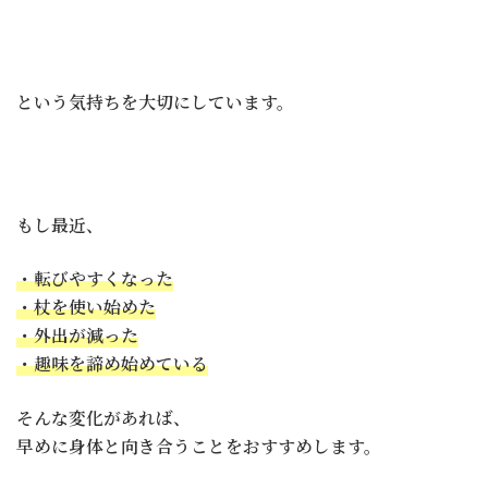
という気持ちを大切にしています。
もし最近、
・転びやすくなった
・杖を使い始めた
・外出が減った
・趣味を諦め始めている
そんな変化があれば、
早めに身体と向き合うことをおすすめします。