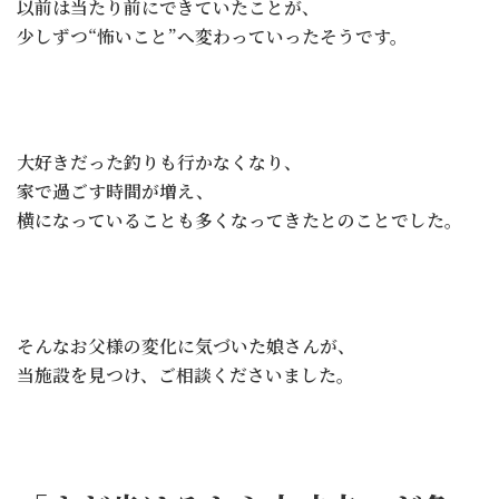
以前は当たり前にできていたことが、
少しずつ“怖いこと”へ変わっていったそうです。
大好きだった釣りも行かなくなり、
家で過ごす時間が増え、
横になっていることも多くなってきたとのことでした。
そんなお父様の変化に気づいた娘さんが、
当施設を見つけ、ご相談くださいました。