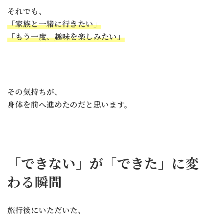
それでも、
「家族と一緒に行きたい」
「もう一度、趣味を楽しみたい」
その気持ちが、
身体を前へ進めたのだと思います。
「できない」が「できた」に変
わる瞬間
旅行後にいただいた、