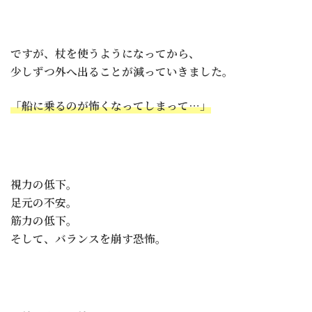
ですが、杖を使うようになってから、
少しずつ外へ出ることが減っていきました。
「船に乗るのが怖くなってしまって…」
視力の低下。
足元の不安。
筋力の低下。
そして、バランスを崩す恐怖。