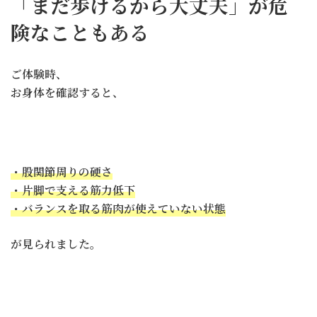
「まだ歩けるから大丈夫」が危
険なこともある
ご体験時、
お身体を確認すると、
・股関節周りの硬さ
・片脚で支える筋力低下
・バランスを取る筋肉が使えていない状態
が見られました。