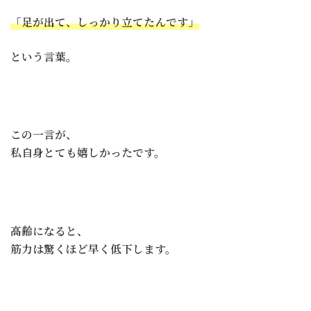
「足が出て、しっかり立てたんです」
という言葉。
この一言が、
私自身とても嬉しかったです。
高齢になると、
筋力は驚くほど早く低下します。