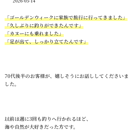
2026-05-14
「ゴールデンウィークに家族で旅行に行ってきました」
「久しぶりに釣りができたんです」
「カヌーにも乗れました」
「足が出て、しっかり立てたんです」
70代後半のお客様が、嬉しそうにお話ししてくださいま
した。
以前は週に3回も釣りへ行かれるほど、
海や自然が大好きだった方です。