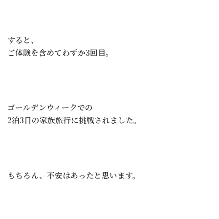
すると、
ご体験を含めてわずか3回目。
ゴールデンウィークでの
2泊3日の家族旅行に挑戦されました。
もちろん、不安はあったと思います。