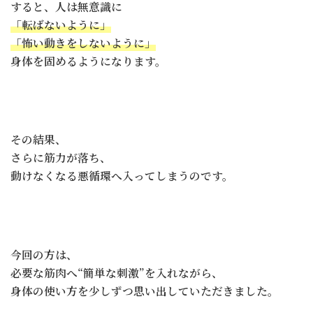
すると、人は無意識に
「転ばないように」
「怖い動きをしないように」
身体を固めるようになります。
その結果、
さらに筋力が落ち、
動けなくなる悪循環へ入ってしまうのです。
今回の方は、
必要な筋肉へ“簡単な刺激”を入れながら、
身体の使い方を少しずつ思い出していただきました。